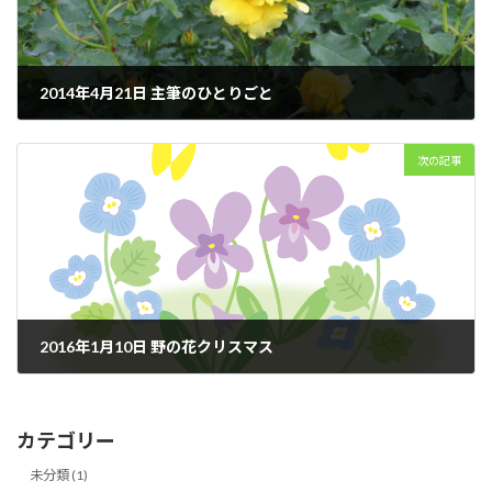
2014年4月21日 主筆のひとりごと
2014年4月21日
次の記事
2016年1月10日 野の花クリスマス
2016年1月10日
カテゴリー
未分類 (1)