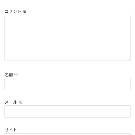
コメント
※
名前
※
メール
※
サイト