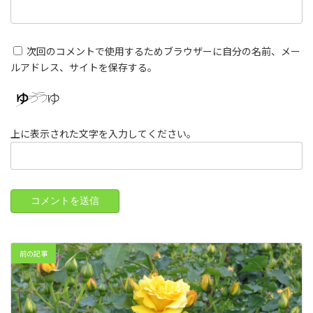
次回のコメントで使用するためブラウザーに自分の名前、メー
ルアドレス、サイトを保存する。
上に表示された文字を入力してください。
前の記事