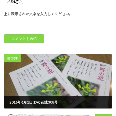
上に表示された文字を入力してください。
前の記事
2016年6月1日 野の花誌308号
2016年6月1日