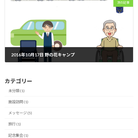
次の記事
2016年10月17日 野の花キャンプ
2016年10月17日
カテゴリー
未分類 (1)
施設訪問 (1)
メッセージ (5)
旅行 (1)
記念集会 (1)