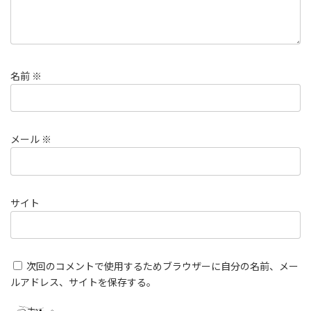
名前
※
メール
※
サイト
次回のコメントで使用するためブラウザーに自分の名前、メー
ルアドレス、サイトを保存する。