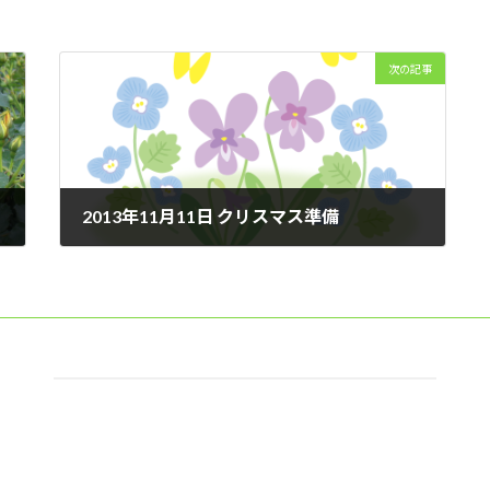
次の記事
2013年11月11日 クリスマス準備
2013年11月11日