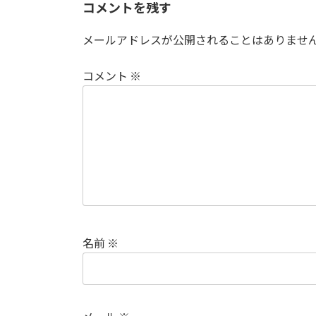
コメントを残す
メールアドレスが公開されることはありませ
コメント
※
名前
※