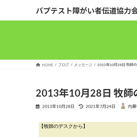
バプテスト障がい者伝道協力
HOME
ブログ
メッセージ
2013年10月28日 牧
2013年10月28日 
2013年10月28日
2021年7月24日
内藤
【牧師のデスクから】