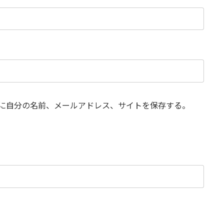
に自分の名前、メールアドレス、サイトを保存する。