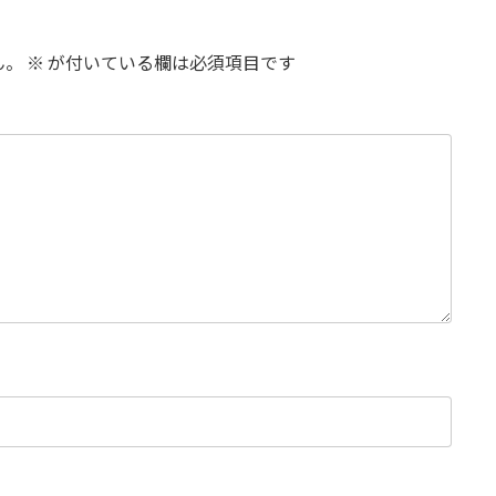
ん。
※
が付いている欄は必須項目です