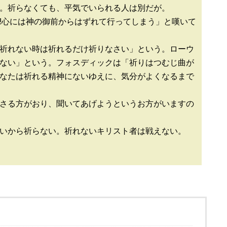
祈らなくても、平気でいられる人は別だが。
!心には神の御前からはずれて行ってしまう」と嘆いて
祈れない時は祈れるだけ祈りなさい」という。ローウ
ない」という。フォスディックは「祈りはつむじ曲が
なたは祈れる精神にないゆえに、気分がよくなるまで
さる方がおり、聞いてあげようというお方がいますの
いから祈らない。祈れないキリスト者は戦えない。