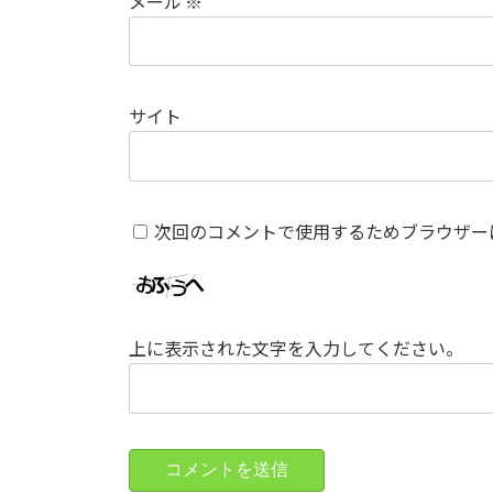
メール
※
サイト
次回のコメントで使用するためブラウザー
上に表示された文字を入力してください。