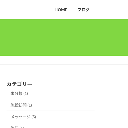
HOME
ブログ
カテゴリー
未分類 (1)
施設訪問 (1)
メッセージ (5)